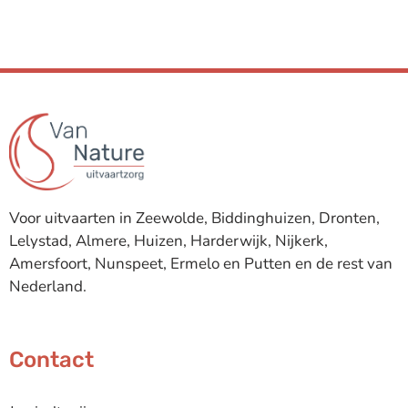
Voor uitvaarten in
Zeewolde
, Biddinghuizen, Dronten,
Lelystad, Almere, Huizen, Harderwijk, Nijkerk,
Amersfoort, Nunspeet, Ermelo en Putten en de rest van
Nederland.
Contact